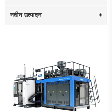
नवीन उत्पादन