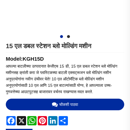
15 एल डबल स्टेशन ब्लो मोल्डिंग मशीन
Model:KGH15D
आपल्या बाटलीच्या उत्पादनात केजीएच 15 डी, 15 एल डबल स्टेशन ब्लो मोल्डिंग
मशीनसह क्रांती करा जे प्लास्टिकच्या बाटली एक्सट्रूजन ब्लो मोल्डिंग मशीन
अनुप्रयोगांना नवीन उंचीवर घेते! 10 एल ऑटोमॅटिक ब्लो मोल्डिंग मशीन
अनुप्रयोगांसाठी 10 एल आणि 15 एल बाटल्यांसाठी योग्य, हे आपल्याला उच्च-
गुणवत्तेच्या आउटपुटसह बाजारावर वर्चस्व राखण्यास मदत करते.
चौकशी पाठवा
Facebook
X
WhatsApp
Pinterest
LinkedIn
Share